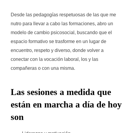
Desde las pedagogías respetuosas de las que me
nutro para llevar a cabo las formaciones, abro un
modelo de cambio psicosocial, buscando que el
espacio formativo se trasforme en un lugar de
encuentro, respeto y diverso, donde volver a
conectar con la vocación laboral, los y las
compañeras o con una misma.
Las sesiones a medida que
están en marcha a día de hoy
son