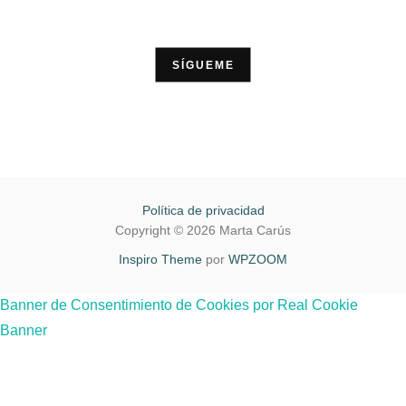
SÍGUEME
Política de privacidad
Copyright © 2026 Marta Carús
Inspiro Theme
por
WPZOOM
Banner de Consentimiento de Cookies por Real Cookie
Banner