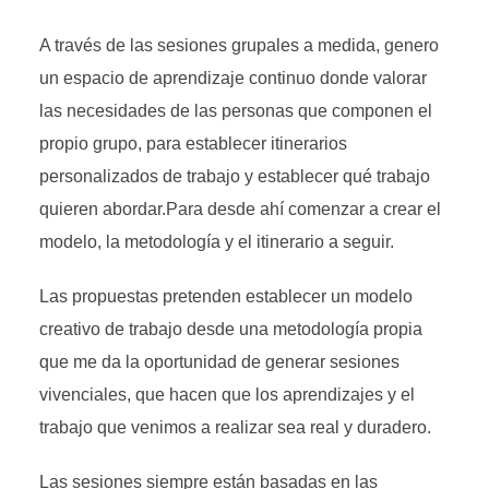
A través de las sesiones grupales a medida, genero
un espacio de aprendizaje continuo donde valorar
las necesidades de las personas que componen el
propio grupo, para establecer itinerarios
personalizados de trabajo y establecer qué trabajo
quieren abordar.Para desde ahí comenzar a crear el
modelo, la metodología y el itinerario a seguir.
Las propuestas pretenden establecer un modelo
creativo de trabajo desde una metodología propia
que me da la oportunidad de generar sesiones
vivenciales, que hacen que los aprendizajes y el
trabajo que venimos a realizar sea real y duradero.
Las sesiones siempre están basadas en las