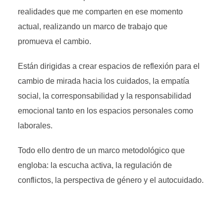
realidades que me comparten en ese momento
actual, realizando un marco de trabajo que
promueva el cambio.
Están dirigidas a crear espacios de reflexión para el
cambio de mirada hacia los cuidados, la empatía
social, la corresponsabilidad y la responsabilidad
emocional tanto en los espacios personales como
laborales.
Todo ello dentro de un marco metodológico que
engloba: la escucha activa, la regulación de
conflictos, la perspectiva de género y el autocuidado.