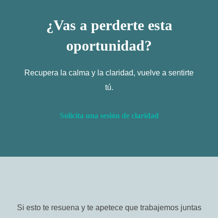
¿Vas a perderte esta
oportunidad?
Recupera la calma y la claridad, vuelve a sentirte
tú.
Solicita una sesión de claridad
Si esto te resuena y te apetece que trabajemos juntas