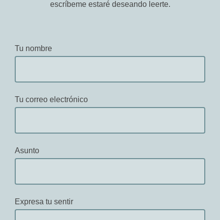
escríbeme estaré deseando leerte.
Tu nombre
Tu correo electrónico
Asunto
Expresa tu sentir