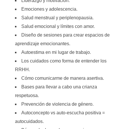
Liderazgo y motivación.
Emociones y adolescencia.
Salud menstrual y periplenopausia.
Salud emocional y límites con amor.
Diseño de sesiones para crear espacios de
aprendizaje emocionantes.
Autoestima en mi lugar de trabajo.
Los cuidados como forma de entender los
RRHH.
Cómo comunicarme de manera asertiva.
Bases para llevar a cabo una crianza
respetuosa.
Prevención de violencia de género.
Autoconcepto vs auto-escucha positiva =
autocuidados.