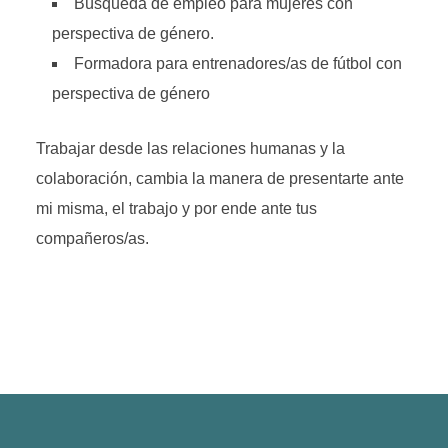
Búsqueda de empleo para mujeres con
perspectiva de género.
Formadora para entrenadores/as de fútbol con
perspectiva de género
Trabajar desde las relaciones humanas y la
colaboración, cambia la manera de presentarte ante
mi misma, el trabajo y por ende ante tus
compañeros/as.