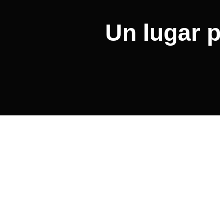
Un lugar p