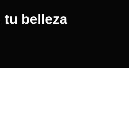
 tu belleza