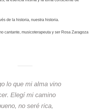
és de la historia, nuestra historia.
 como cantante, musicoterapeuta y ser Rosa Zaragoza
o lo que mi alma vino
cer. Elegí mi camino
ueno, no seré rica,