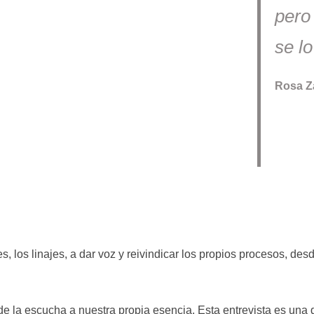
pero
se l
Rosa Z
, los linajes, a dar voz y reivindicar los propios procesos, de
 la escucha a nuestra propia esencia. Esta entrevista es una 