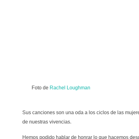
Foto de
Rachel Loughman
Sus canciones son una oda a los ciclos de las mujeres
de nuestras vivencias.
Hemos podido hablar de honrar lo que hacemos desde