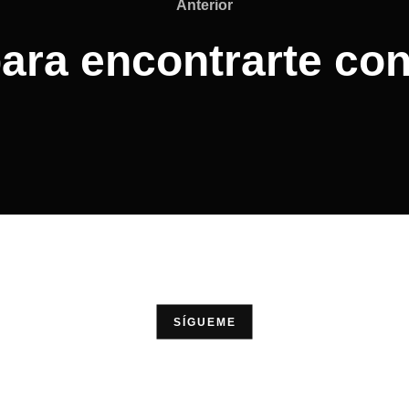
Anterior
Anterior
ara encontrarte con
SÍGUEME