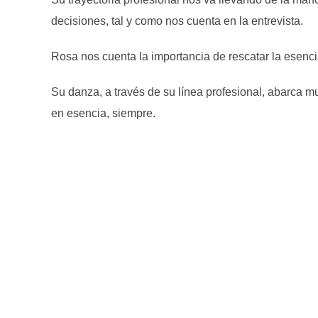
decisiones, tal y como nos cuenta en la entrevista.
Rosa nos cuenta la importancia de rescatar la esencia d
Su danza, a través de su línea profesional, abarca m
en esencia, siempre.