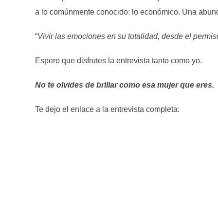
a lo comúnmente conocido: lo económico. Una abunda
“
Vivir las emociones en su totalidad, desde el permiso
Espero que disfrutes la entrevista tanto como yo.
No te olvides de brillar como esa mujer que eres.
Te dejo el enlace a la entrevista completa: